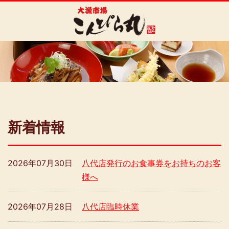
新着情報
2026年07月30日
八代店発行のお食事券をお持ちのお客
様へ
2026年07月28日
八代店臨時休業