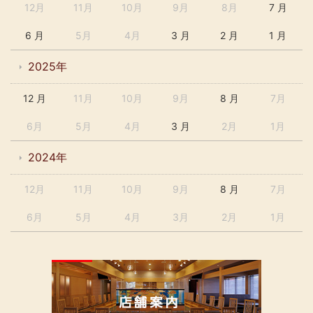
12月
11月
10月
9月
8月
7 月
6 月
5月
4月
3 月
2 月
1 月
2025年
12 月
11月
10月
9月
8 月
7月
6月
5月
4月
3 月
2月
1月
2024年
12月
11月
10月
9月
8 月
7月
6月
5月
4月
3月
2月
1月