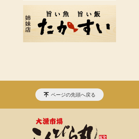
ページの先頭へ戻る