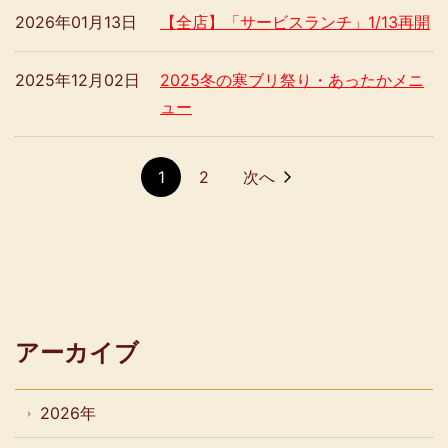
2026年01月13日
【全店】「サービスランチ」1/13再開
2025年12月02日
2025冬の寒ブリ祭り・あったかメニ
ュー
1
2
次へ
アーカイブ
2026年