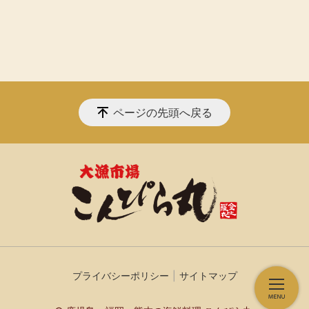
ページの先頭へ戻る
プライバシーポリシー
サイトマップ