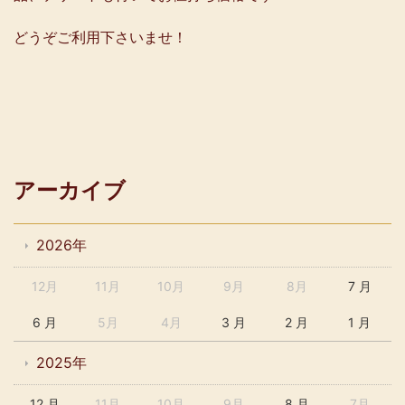
どうぞご利用下さいませ！
アーカイブ
2026年
12月
11月
10月
9月
8月
7 月
6 月
5月
4月
3 月
2 月
1 月
2025年
12 月
11月
10月
9月
8 月
7月