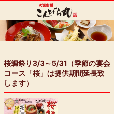
桜鯛祭り3/3～5/31（季節の宴会
コース「桜」は提供期間延長致
します）