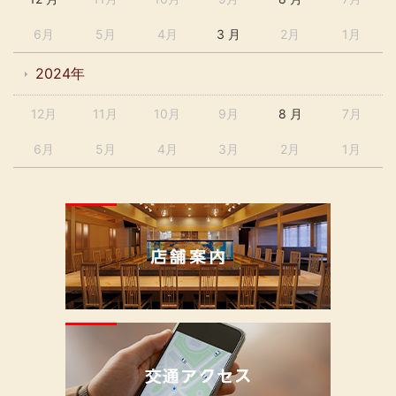
6月
5月
4月
3 月
2月
1月
2024年
12月
11月
10月
9月
8 月
7月
6月
5月
4月
3月
2月
1月